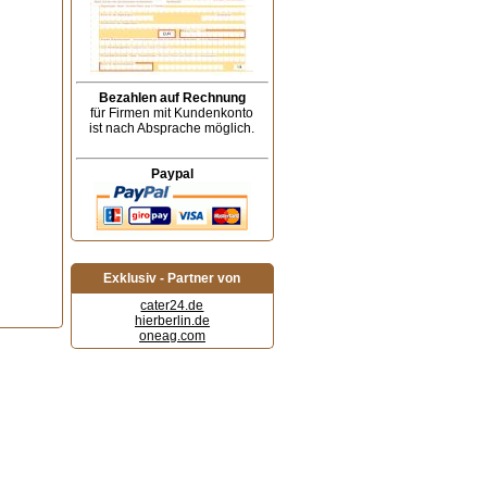
Bezahlen auf Rechnung
für Firmen mit Kundenkonto
ist nach Absprache möglich.
Paypal
Exklusiv - Partner von
cater24.de
hierberlin.de
oneag.com