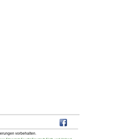
derungen vorbehalten.