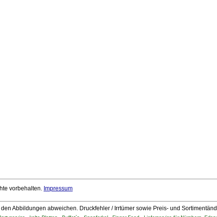
chte vorbehalten.
Impressum
den Abbildungen abweichen. Druckfehler / Irrtümer sowie Preis- und Sortimentän